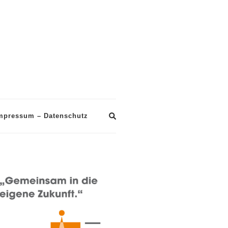
mpressum – Datenschutz