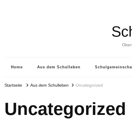
Sch
Obers
Home
Aus dem Schulleben
Schulgemeinscha
Startseite
Aus dem Schulleben
Uncategorized
Uncategorized