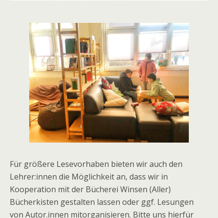
Für größere Lesevorhaben bieten wir auch den
Lehrer:innen die Möglichkeit an, dass wir in
Kooperation mit der Bücherei Winsen (Aller)
Bücherkisten gestalten lassen oder ggf. Lesungen
von Autor.innen mitorganisieren. Bitte uns hierfür