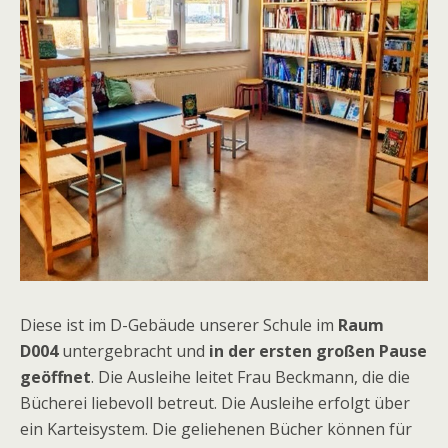
Diese ist im D-Gebäude unserer Schule im
Raum
D004
untergebracht und
in der ersten großen Pause
geöffnet
. Die Ausleihe leitet Frau Beckmann, die die
Bücherei liebevoll betreut. Die Ausleihe erfolgt über
ein Karteisystem. Die geliehenen Bücher können für