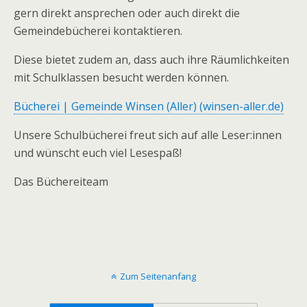
gern direkt ansprechen oder auch direkt die
Gemeindebücherei kontaktieren.
Diese bietet zudem an, dass auch ihre Räumlichkeiten
mit Schulklassen besucht werden können.
Bücherei | Gemeinde Winsen (Aller) (winsen-aller.de)
Unsere Schulbücherei freut sich auf alle Leser:innen
und wünscht euch viel Lesespaß!
Das Büchereiteam
Zum Seitenanfang