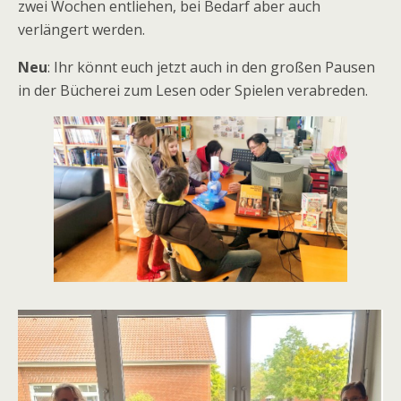
zwei Wochen entliehen, bei Bedarf aber auch
verlängert werden.
Neu
: Ihr könnt euch jetzt auch in den großen Pausen
in der Bücherei zum Lesen oder Spielen verabreden.