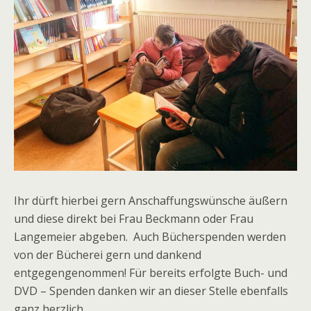
Ihr dürft hierbei gern Anschaffungswünsche äußern
und diese direkt bei Frau Beckmann oder Frau
Langemeier abgeben. Auch Bücherspenden werden
von der Bücherei gern und dankend
entgegengenommen! Für bereits erfolgte Buch- und
DVD – Spenden danken wir an dieser Stelle ebenfalls
ganz herzlich.