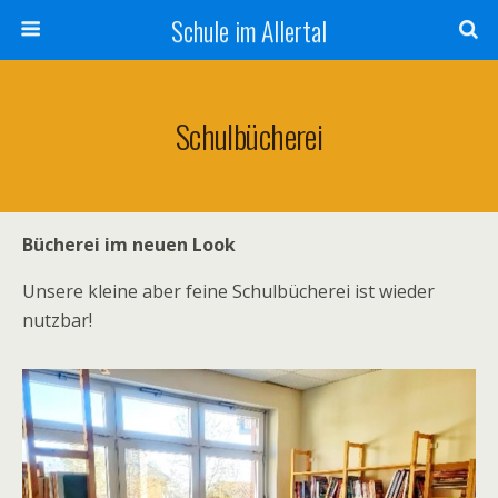
Schule im Allertal
Schulbücherei
Bücherei im neuen Look
Unsere kleine aber feine Schulbücherei ist wieder
nutzbar!