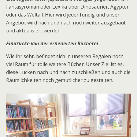
Fantasyroman oder Lexika über Dinosaurier, Ägypten
oder das Weltall. Hier wird jeder fündig und unser
Angebot wird nach und nach noch weiter ausgebaut
und aktualisiert werden.
Eindrücke von der erneuerten Bücherei
Wie ihr seht, befindet sich in unseren Regalen noch
viel Raum für tolle weitere Bücher. Unser Ziel ist es,
diese Lücken nach und nach zu schließen und auch die
Räumlichkeiten noch gemütlicher zu gestalten.