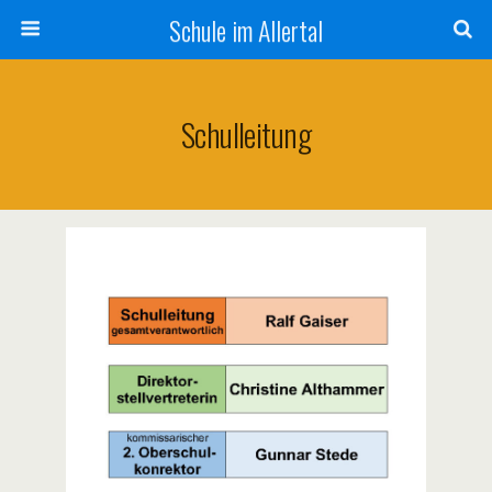
Schule im Allertal
Schulleitung