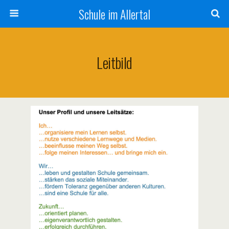
Schule im Allertal
Leitbild