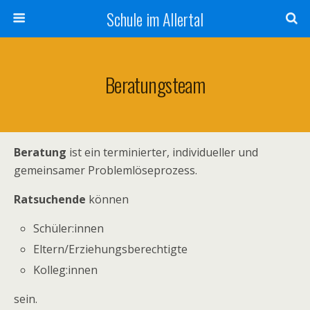
Schule im Allertal
Beratungsteam
Beratung
ist ein terminierter, individueller und
gemeinsamer Problemlöseprozess.
Ratsuchende
können
Schüler:innen
Eltern/Erziehungsberechtigte
Kolleg:innen
sein.