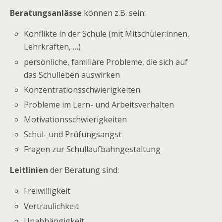
Beratungsanlässe
können z.B. sein:
Konflikte in der Schule (mit Mitschüler:innen,
Lehrkräften, …)
persönliche, familiäre Probleme, die sich auf
das Schulleben auswirken
Konzentrationsschwierigkeiten
Probleme im Lern- und Arbeitsverhalten
Motivationsschwierigkeiten
Schul- und Prüfungsangst
Fragen zur Schullaufbahngestaltung
Leitlinien
der Beratung sind:
Freiwilligkeit
Vertraulichkeit
Unabhängigkeit