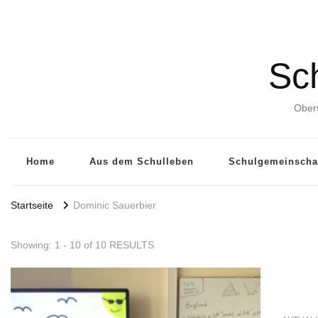
Sch
Obers
Home
Aus dem Schulleben
Schulgemeinscha
Startseite
Dominic Sauerbier
Showing: 1 - 10 of 10 RESULTS