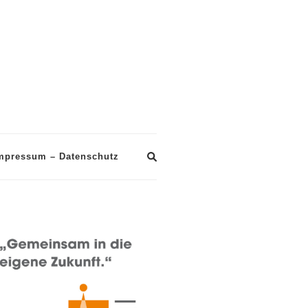
mpressum – Datenschutz