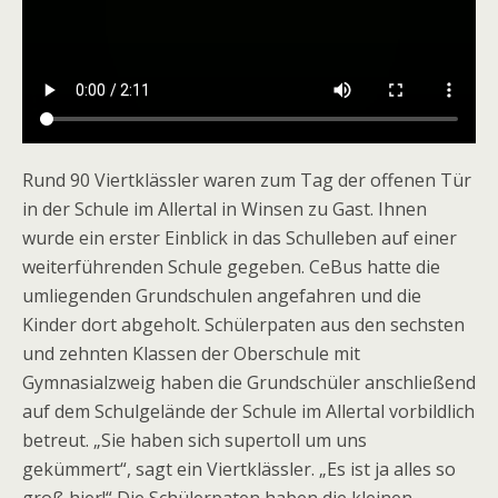
Rund 90 Viertklässler waren zum Tag der offenen Tür
in der Schule im Allertal in Winsen zu Gast. Ihnen
wurde ein erster Einblick in das Schulleben auf einer
weiterführenden Schule gegeben. CeBus hatte die
umliegenden Grundschulen angefahren und die
Kinder dort abgeholt. Schülerpaten aus den sechsten
und zehnten Klassen der Oberschule mit
Gymnasialzweig haben die Grundschüler anschließend
auf dem Schulgelände der Schule im Allertal vorbildlich
betreut. „Sie haben sich supertoll um uns
gekümmert“, sagt ein Viertklässler. „Es ist ja alles so
groß hier!“ Die Schülerpaten haben die kleinen