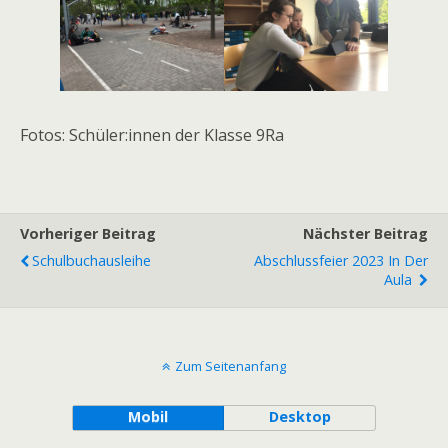
Fotos: Schüler:innen der Klasse 9Ra
Vorheriger Beitrag
Nächster Beitrag
Schulbuchausleihe
Abschlussfeier 2023 In Der
Aula
Zum Seitenanfang
Mobil
Desktop