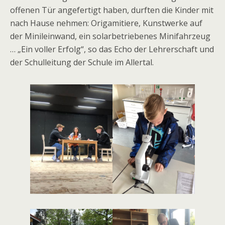
offenen Tür angefertigt haben, durften die Kinder mit
nach Hause nehmen: Origamitiere, Kunstwerke auf
der Minileinwand, ein solarbetriebenes Minifahrzeug
… „Ein voller Erfolg“, so das Echo der Lehrerschaft und
der Schulleitung der Schule im Allertal.