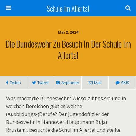
Schule im Allertal
Mai 2, 2024
Die Bundeswehr Zu Besuch In Der Schule Im
Allertal
Teilen
Tweet
Anpinnen
Mail
SMS
Was macht die Bundeswehr? Wieso gibt es sie und in
welchen Bereichen gibt es welche
(Ausbildungs-)Berufe? Der Jugendoffizier der
Bundeswehr in Hannover, Hauptmann Bujar
Rrustemi, besuchte die Schul im Allertal und stellte