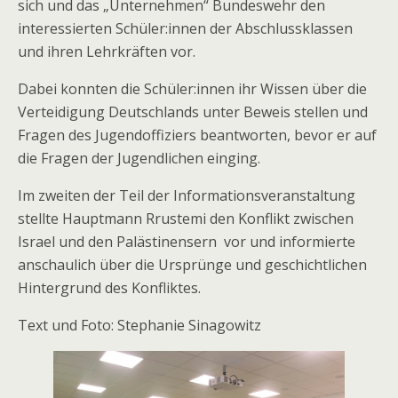
sich und das „Unternehmen“ Bundeswehr den
interessierten Schüler:innen der Abschlussklassen
und ihren Lehrkräften vor.
Dabei konnten die Schüler:innen ihr Wissen über die
Verteidigung Deutschlands unter Beweis stellen und
Fragen des Jugendoffiziers beantworten, bevor er auf
die Fragen der Jugendlichen einging.
Im zweiten der Teil der Informationsveranstaltung
stellte Hauptmann Rrustemi den Konflikt zwischen
Israel und den Palästinensern vor und informierte
anschaulich über die Ursprünge und geschichtlichen
Hintergrund des Konfliktes.
Text und Foto: Stephanie Sinagowitz