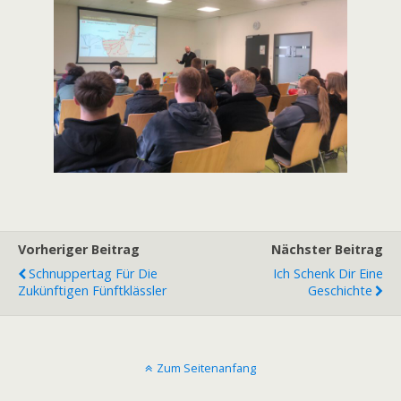
Vorheriger Beitrag
Nächster Beitrag
Schnuppertag Für Die
Ich Schenk Dir Eine
Zukünftigen Fünftklässler
Geschichte
Zum Seitenanfang