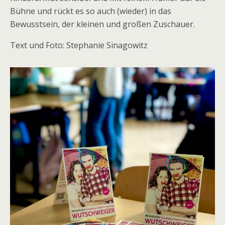
Bühne und rückt es so auch (wieder) in das
Bewusstsein, der kleinen und großen Zuschauer.
Text und Foto: Stephanie Sinagowitz