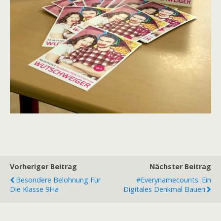
Vorheriger Beitrag
Nächster Beitrag
Besondere Belohnung Für
#everynamecounts: Ein
Die Klasse 9Ha
Digitales Denkmal Bauen