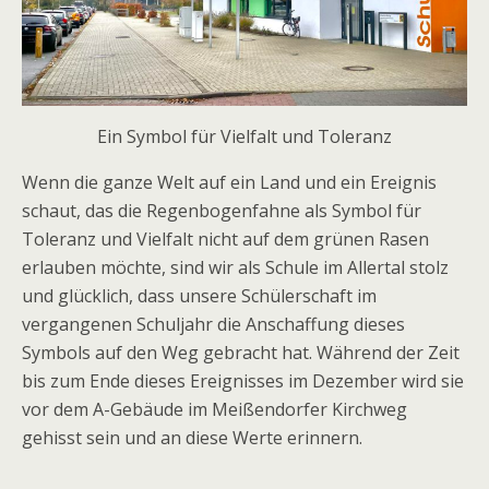
Ein Symbol für Vielfalt und Toleranz
Wenn die ganze Welt auf ein Land und ein Ereignis
schaut, das die Regenbogenfahne als Symbol für
Toleranz und Vielfalt nicht auf dem grünen Rasen
erlauben möchte, sind wir als Schule im Allertal stolz
und glücklich, dass unsere Schülerschaft im
vergangenen Schuljahr die Anschaffung dieses
Symbols auf den Weg gebracht hat. Während der Zeit
bis zum Ende dieses Ereignisses im Dezember wird sie
vor dem A-Gebäude im Meißendorfer Kirchweg
gehisst sein und an diese Werte erinnern.