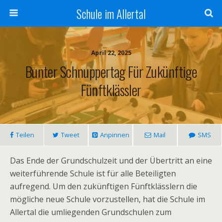
Schule im Allertal
April 22, 2025
Bunter Schnuppertag Für Zukünftige
Fünftklässler
Teilen
Tweet
Anpinnen
Mail
SMS
Das Ende der Grundschulzeit und der Übertritt an eine
weiterführende Schule ist für alle Beteiligten
aufregend. Um den zukünftigen Fünftklässlern die
mögliche neue Schule vorzustellen, hat die Schule im
Allertal die umliegenden Grundschulen zum