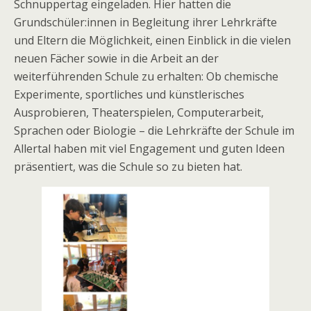
Schnuppertag eingeladen. Hier hatten die
Grundschüler:innen in Begleitung ihrer Lehrkräfte
und Eltern die Möglichkeit, einen Einblick in die vielen
neuen Fächer sowie in die Arbeit an der
weiterführenden Schule zu erhalten: Ob chemische
Experimente, sportliches und künstlerisches
Ausprobieren, Theaterspielen, Computerarbeit,
Sprachen oder Biologie – die Lehrkräfte der Schule im
Allertal haben mit viel Engagement und guten Ideen
präsentiert, was die Schule so zu bieten hat.