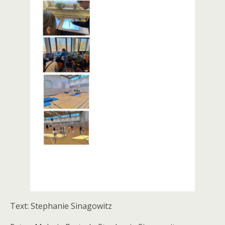
Text: Stephanie Sinagowitz