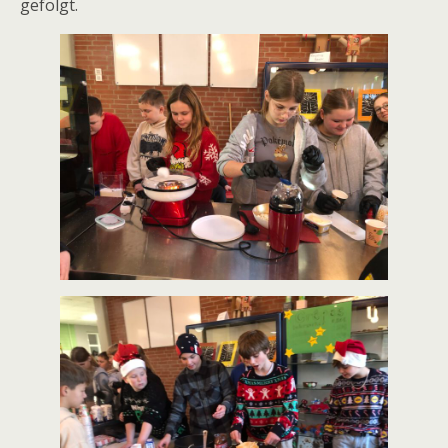
gefolgt.