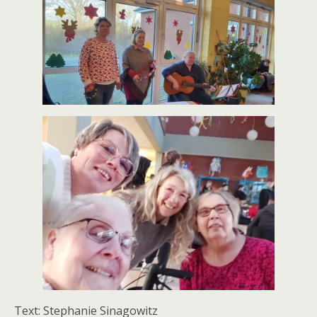
Text: Stephanie Sinagowitz