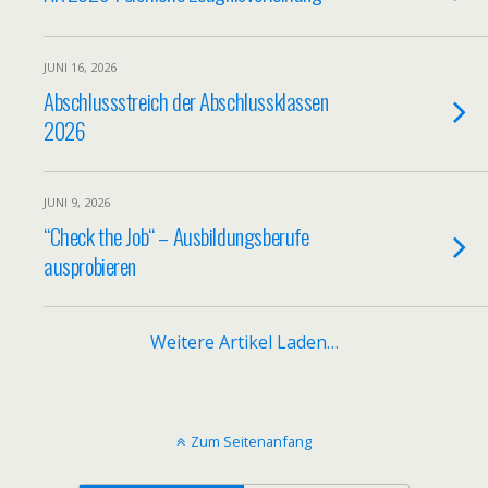
JUNI 16, 2026
Abschlussstreich der Abschlussklassen
2026
JUNI 9, 2026
“Check the Job“ – Ausbildungsberufe
ausprobieren
Weitere Artikel Laden…
Zum Seitenanfang