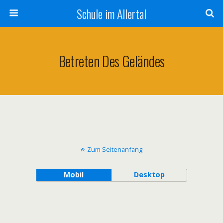
Schule im Allertal
Betreten Des Geländes
Zum Seitenanfang
Mobil
Desktop